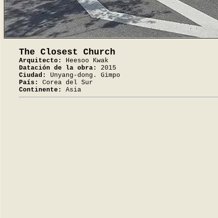
The Closest Church
Arquitecto:
Heesoo Kwak
Datación de la obra:
2015
Ciudad:
Unyang-dong. Gimpo
País:
Corea del Sur
Continente:
Asia