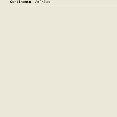
Continente:
América