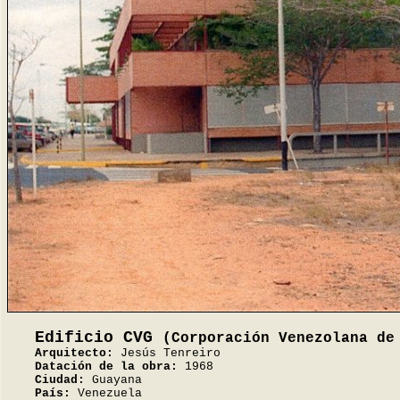
Edificio CVG
(Corporación Venezolana de
Arquitecto:
Jesús Tenreiro
Datación de la obra:
1968
Ciudad:
Guayana
País:
Venezuela