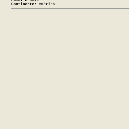
Continente:
América