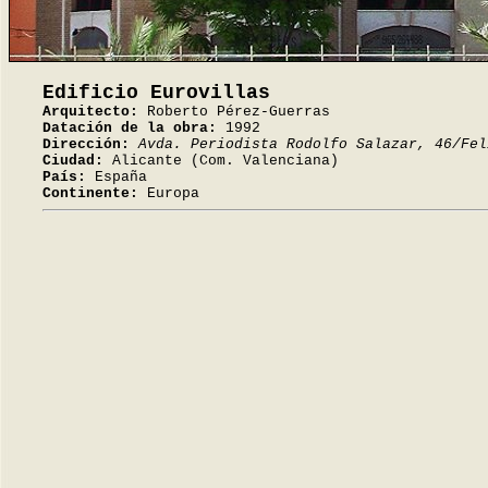
Edificio Eurovillas
Arquitecto:
Roberto Pérez-Guerras
Datación de la obra:
1992
Dirección:
Avda. Periodista Rodolfo Salazar, 46/Fel
Ciudad:
Alicante (Com. Valenciana)
País:
España
Continente:
Europa