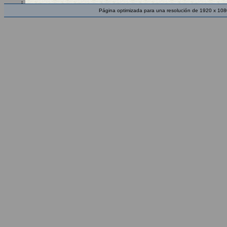
Página optimizada para una resolución de 1920 x 108