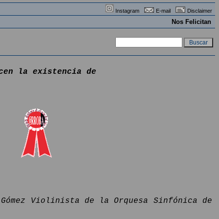
Instagram
E-mail
Disclaimer
Nos Felicitan
cen la existencia de
 Gómez Violinista de la Orquesa Sinfónica de