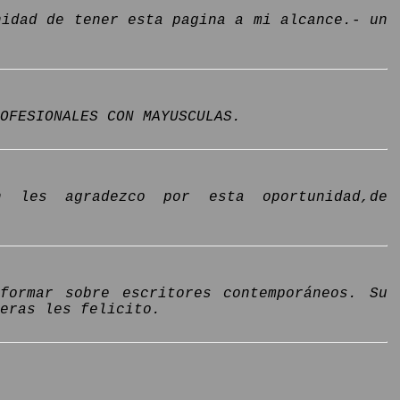
nidad de tener esta pagina a mi alcance.- un
ROFESIONALES CON MAYUSCULAS.
n les agradezco por esta oportunidad,de
formar sobre escritores contemporáneos. Su
eras les felicito.