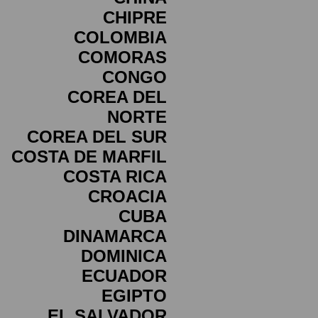
CHIPRE
COLOMBIA
COMORAS
CONGO
COREA DEL
NORTE
COREA DEL SUR
COSTA DE MARFIL
COSTA RICA
CROACIA
CUBA
DINAMARCA
DOMINICA
ECUADOR
EGIPTO
EL SALVADOR