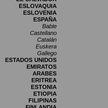
ESLOVAQUIA
ESLOVENIA
ESPAÑA
Bable
Castellano
Catalán
Euskera
Gallego
ESTADOS UNIDOS
EMIRATOS
ARABES
ERITREA
ESTONIA
ETIOPIA
FILIPINAS
FINLANDIA