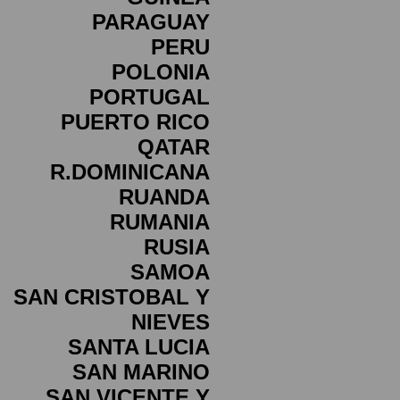
PARAGUAY
PERU
POLONIA
PORTUGAL
PUERTO RICO
QATAR
R.DOMINICANA
RUANDA
RUMANIA
RUSIA
SAMOA
SAN CRISTOBAL Y
NIEVES
SANTA LUCIA
SAN MARINO
SAN VICENTE Y