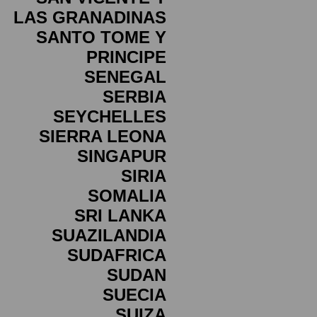
LAS GRANADINAS
SANTO TOME Y
PRINCIPE
SENEGAL
SERBIA
SEYCHELLES
SIERRA LEONA
SINGAPUR
SIRIA
SOMALIA
SRI LANKA
SUAZILANDIA
SUDAFRICA
SUDAN
SUECIA
SUIZA