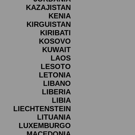
KAZAJISTAN
KENIA
KIRGUISTAN
KIRIBATI
KOSOVO
KUWAIT
LAOS
LESOTO
LETONIA
LIBANO
LIBERIA
LIBIA
LIECHTENSTEIN
LITUANIA
LUXEMBURGO
MACEDONIA