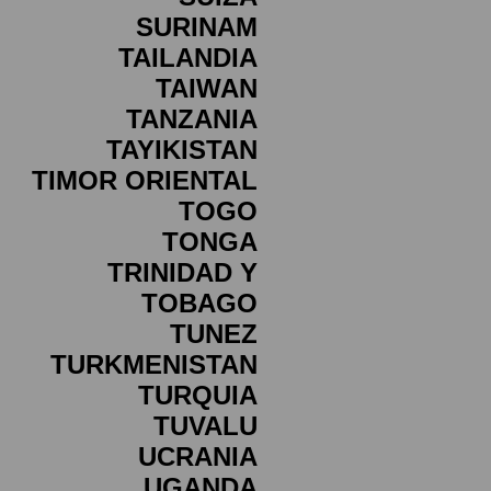
SURINAM
TAILANDIA
TAIWAN
TANZANIA
TAYIKISTAN
TIMOR ORIENTAL
TOGO
TONGA
TRINIDAD Y
TOBAGO
TUNEZ
TURKMENISTAN
TURQUIA
TUVALU
UCRANIA
UGANDA