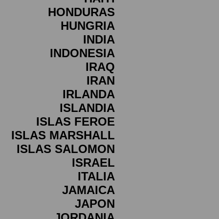
HONDURAS
HUNGRIA
INDIA
INDONESIA
IRAQ
IRAN
IRLANDA
ISLANDIA
ISLAS FEROE
ISLAS MARSHALL
ISLAS SALOMON
ISRAEL
ITALIA
JAMAICA
JAPON
JORDANIA