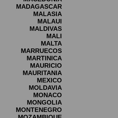
MADAGASCAR
MALASIA
MALAUI
MALDIVAS
MALI
MALTA
MARRUECOS
MARTINICA
MAURICIO
MAURITANIA
MEXICO
MOLDAVIA
MONACO
MONGOLIA
MONTENEGRO
MOZAMBIQUE