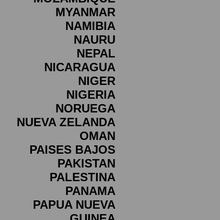
MYANMAR
NAMIBIA
NAURU
NEPAL
NICARAGUA
NIGER
NIGERIA
NORUEGA
NUEVA ZELANDA
OMAN
PAISES BAJOS
PAKISTAN
PALESTINA
PANAMA
PAPUA NUEVA
GUINEA