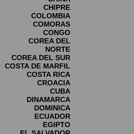
CHIPRE
COLOMBIA
COMORAS
CONGO
COREA DEL
NORTE
COREA DEL SUR
COSTA DE MARFIL
COSTA RICA
CROACIA
CUBA
DINAMARCA
DOMINICA
ECUADOR
EGIPTO
EL SALVADOR