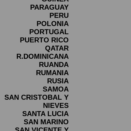
PARAGUAY
PERU
POLONIA
PORTUGAL
PUERTO RICO
QATAR
R.DOMINICANA
RUANDA
RUMANIA
RUSIA
SAMOA
SAN CRISTOBAL Y
NIEVES
SANTA LUCIA
SAN MARINO
SAN VICENTE Y