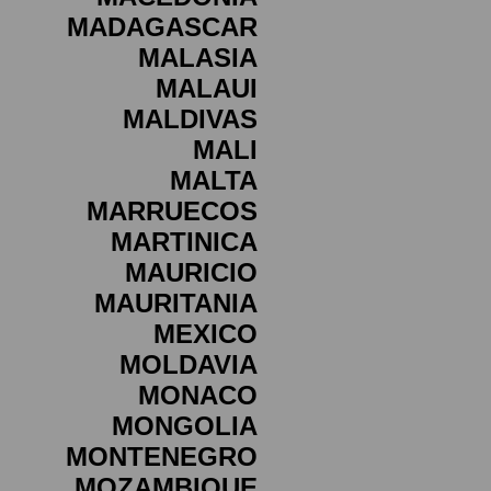
MADAGASCAR
MALASIA
MALAUI
MALDIVAS
MALI
MALTA
MARRUECOS
MARTINICA
MAURICIO
MAURITANIA
MEXICO
MOLDAVIA
MONACO
MONGOLIA
MONTENEGRO
MOZAMBIQUE