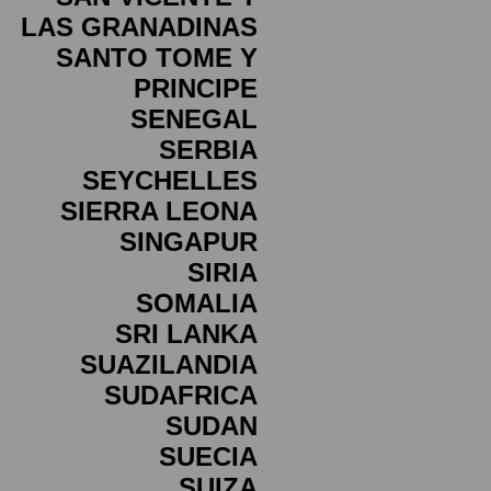
LAS GRANADINAS
SANTO TOME Y
PRINCIPE
SENEGAL
SERBIA
SEYCHELLES
SIERRA LEONA
SINGAPUR
SIRIA
SOMALIA
SRI LANKA
SUAZILANDIA
SUDAFRICA
SUDAN
SUECIA
SUIZA