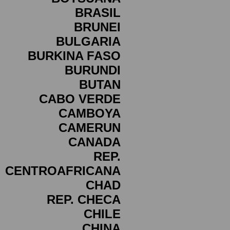
BRASIL
BRUNEI
BULGARIA
BURKINA FASO
BURUNDI
BUTAN
CABO VERDE
CAMBOYA
CAMERUN
CANADA
REP.
CENTROAFRICANA
CHAD
REP. CHECA
CHILE
CHINA