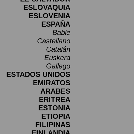
ESLOVAQUIA
ESLOVENIA
ESPAÑA
Bable
Castellano
Catalán
Euskera
Gallego
ESTADOS UNIDOS
EMIRATOS
ARABES
ERITREA
ESTONIA
ETIOPIA
FILIPINAS
FINLANDIA