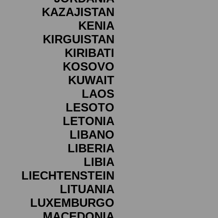
KAZAJISTAN
KENIA
KIRGUISTAN
KIRIBATI
KOSOVO
KUWAIT
LAOS
LESOTO
LETONIA
LIBANO
LIBERIA
LIBIA
LIECHTENSTEIN
LITUANIA
LUXEMBURGO
MACEDONIA