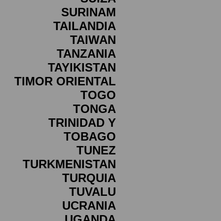
SURINAM
TAILANDIA
TAIWAN
TANZANIA
TAYIKISTAN
TIMOR ORIENTAL
TOGO
TONGA
TRINIDAD Y
TOBAGO
TUNEZ
TURKMENISTAN
TURQUIA
TUVALU
UCRANIA
UGANDA