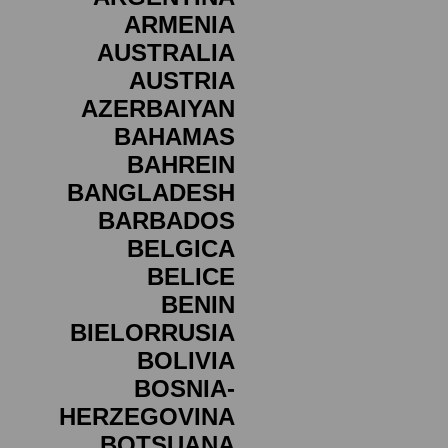
ARMENIA
AUSTRALIA
AUSTRIA
AZERBAIYAN
BAHAMAS
BAHREIN
BANGLADESH
BARBADOS
BELGICA
BELICE
BENIN
BIELORRUSIA
BOLIVIA
BOSNIA-
HERZEGOVINA
BOTSUANA