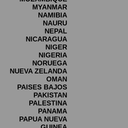
MYANMAR
NAMIBIA
NAURU
NEPAL
NICARAGUA
NIGER
NIGERIA
NORUEGA
NUEVA ZELANDA
OMAN
PAISES BAJOS
PAKISTAN
PALESTINA
PANAMA
PAPUA NUEVA
GUINEA