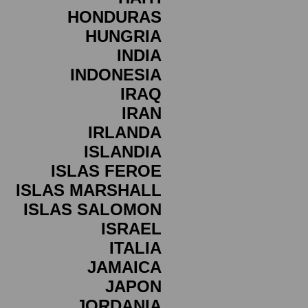
HONDURAS
HUNGRIA
INDIA
INDONESIA
IRAQ
IRAN
IRLANDA
ISLANDIA
ISLAS FEROE
ISLAS MARSHALL
ISLAS SALOMON
ISRAEL
ITALIA
JAMAICA
JAPON
JORDANIA