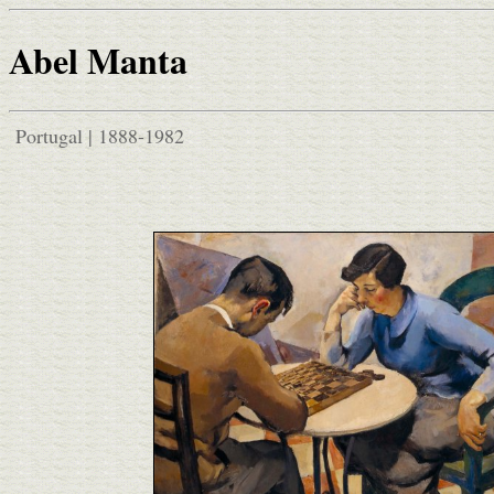
Abel Manta
Portugal | 1888-1982