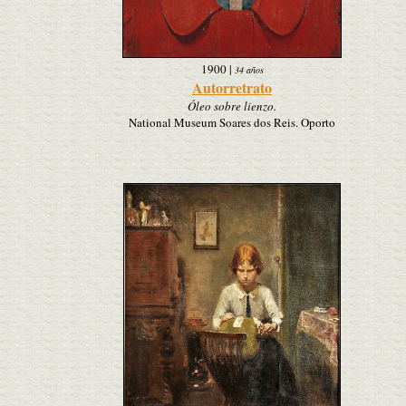
1900
|
34 años
Autorretrato
Óleo sobre lienzo.
National Museum Soares dos Reis. Oporto