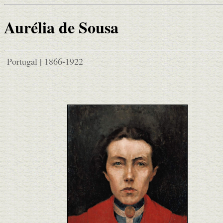
Aurélia de Sousa
Portugal | 1866-1922