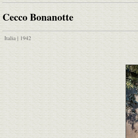
Cecco Bonanotte
Italia | 1942