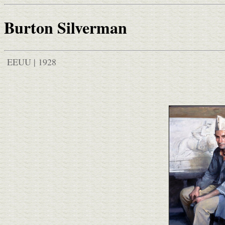
Burton Silverman
EEUU | 1928