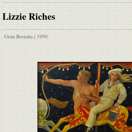
Lizzie Riches
Gran Bretaña | 1950