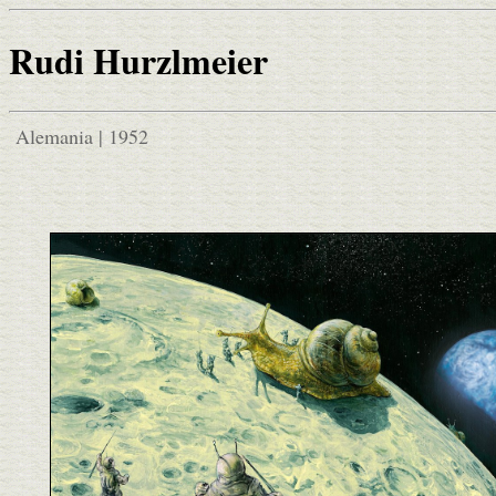
Rudi Hurzlmeier
Alemania | 1952