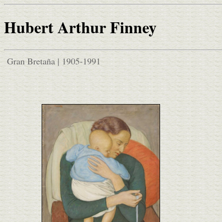
Hubert Arthur Finney
Gran Bretaña | 1905-1991