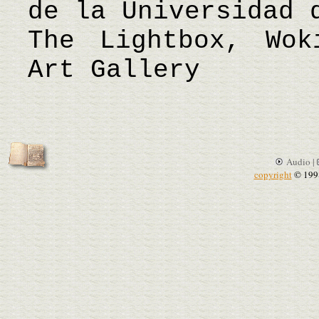
de la Universidad 
The Lightbox, Wok
Art Gallery
Audio |
copyright
© 199