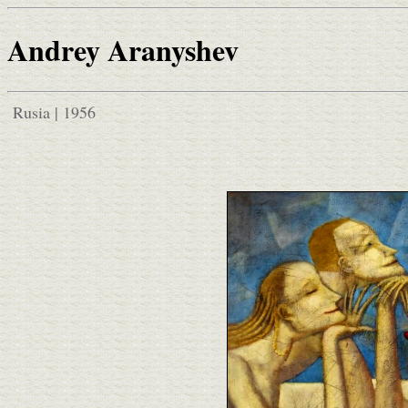
Andrey Aranyshev
Rusia | 1956