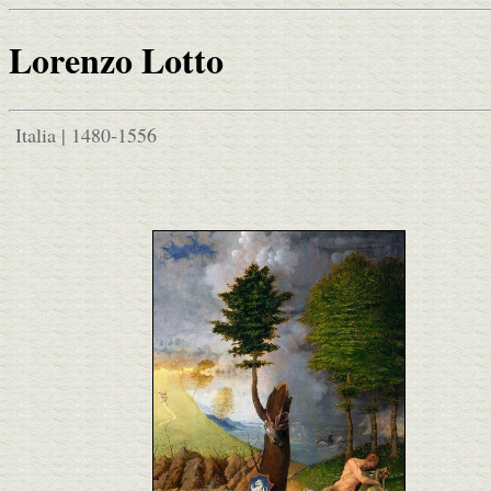
Lorenzo Lotto
Italia | 1480-1556