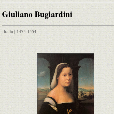
Giuliano Bugiardini
Italia | 1475-1554