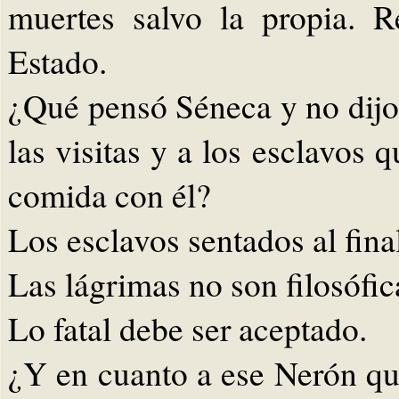
muertes salvo la propia. 
Estado.
¿Qué pensó Séneca y no dijo,
las visitas y a los esclavos
comida con él?
Los esclavos sentados al fina
Las lágrimas no son filosófic
Lo fatal debe ser aceptado.
¿Y en cuanto a ese Nerón qu