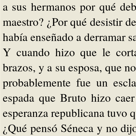
a sus hermanos por qué deb
maestro? ¿Por qué desistir de
había enseñado a derramar s
Y cuando hizo que le cort
brazos, y a su esposa, que no
probablemente fue un escla
espada que Bruto hizo caer
esperanza republicana tuvo q
¿Qué pensó Séneca y no dijo