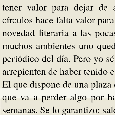
tener valor para dejar de 
círculos hace falta valor pa
novedad literaria a las poc
muchos ambientes uno queda
periódico del día. Pero yo s
arrepienten de haber tenido es
El que dispone de una plaza 
que va a perder algo por h
semanas. Se lo garantizo: sa