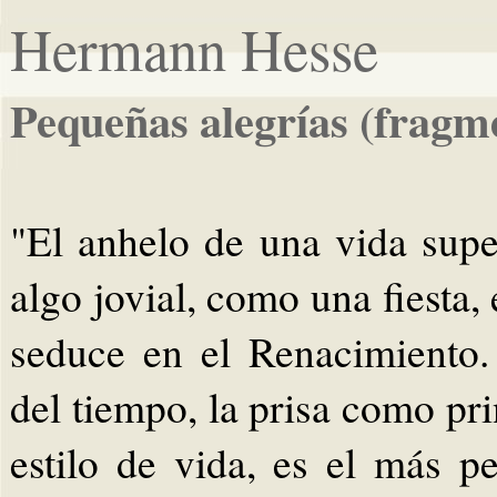
Hermann Hesse
Pequeñas alegrías (fragm
"El anhelo de una vida supe
algo jovial, como una fiesta, 
seduce en el Renacimiento.
del tiempo, la prisa como pr
estilo de vida, es el más p