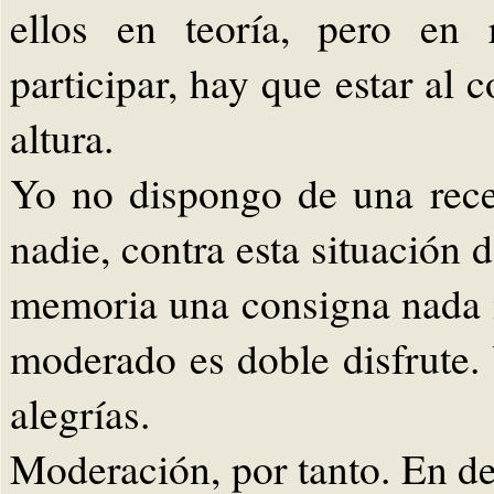
ellos en teoría, pero en
participar, hay que estar al 
altura.
Yo no dispongo de una rece
nadie, contra esta situación d
memoria una consigna nada m
moderado es doble disfrute.
alegrías.
Moderación, por tanto. En de