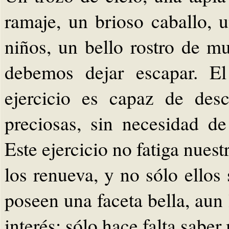
ramaje, un brioso caballo,
niños, un bello rostro de 
debemos dejar escapar. El
ejercicio es capaz de desc
preciosas, sin necesidad d
Este ejercicio no fatiga nuest
los renueva, y no sólo ellos
poseen una faceta bella, aun 
interés; sólo hace falta saber 