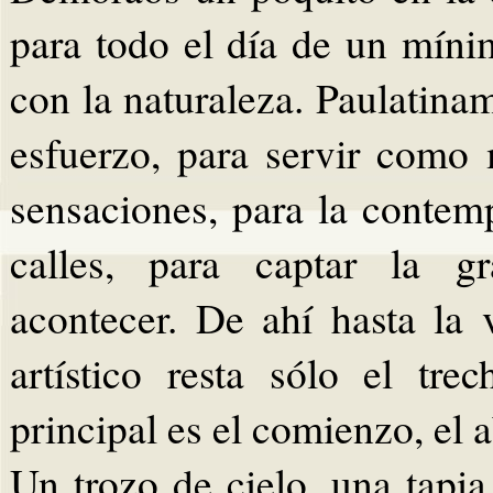
para todo el día de un mín
con la naturaleza. Paulatina
esfuerzo, para servir com
sensaciones, para la contemp
calles, para captar la gr
acontecer. De ahí hasta la 
artístico resta sólo el tr
principal es el comienzo, el a
Un trozo de cielo, una tapi