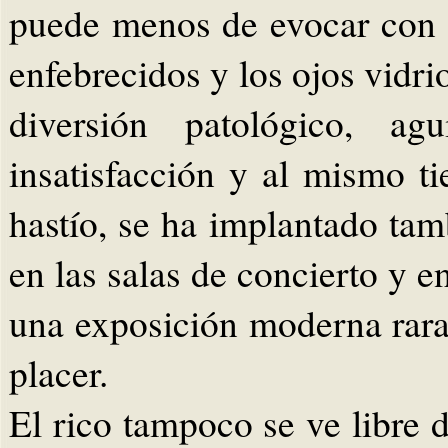
puede menos de evocar con d
enfebrecidos y los ojos vidrio
diversión patológico, ag
insatisfacción y al mismo 
hastío, se ha implantado tamb
en las salas de concierto y en
una exposición moderna rara 
placer.
El rico tampoco se ve libre 