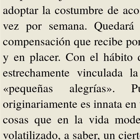
adoptar la costumbre de aco
vez por semana. Quedará m
compensación que recibe por
y en placer. Con el hábito
estrechamente vinculada l
«pequeñas alegrías». 
originariamente es innata en
cosas que en la vida mode
volatilizado, a saber, un cie