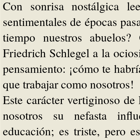
Con sonrisa nostálgica le
sentimentales de épocas pas
tiempo nuestros abuelos?
Friedrich Schlegel a la ocio
pensamiento: ¡cómo te habrí
que trabajar como nosotros!
Este carácter vertiginoso de 
nosotros su nefasta infl
educación; es triste, pero e