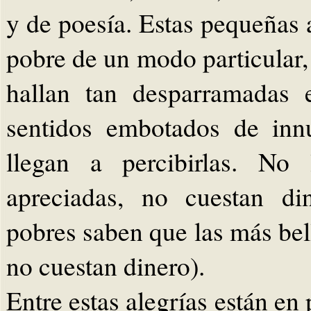
y de poesía. Estas pequeñas a
pobre de un modo particular,
hallan tan desparramadas 
sentidos embotados de inn
llegan a percibirlas. No
apreciadas, no cuestan di
pobres saben que las más bel
no cuestan dinero).
Entre estas alegrías están en