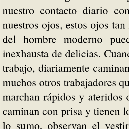
nuestro contacto diario co
nuestros ojos, estos ojos tan
del hombre moderno puede
inexhausta de delicias. Cua
trabajo, diariamente camina
muchos otros trabajadores qu
marchan rápidos y ateridos d
caminan con prisa y tienen los
lo sumo, observan el vestir