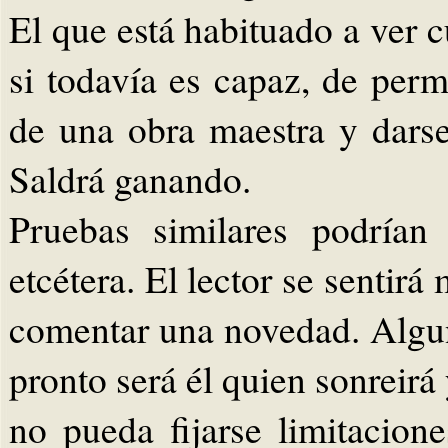
El que está habituado a ver c
si todavía es capaz, de per
de una obra maestra y darse
Saldrá ganando.
Pruebas similares podrían
etcétera. El lector se sentirá
comentar una novedad. Algun
pronto será él quien sonreirá
no pueda fijarse limitacion