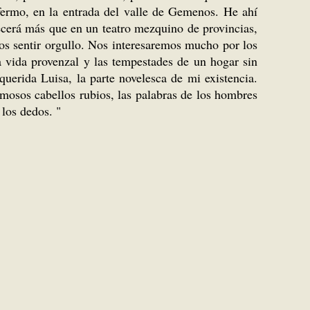
ermo, en la entrada del valle de Gemenos. He ahí
recerá más que en un teatro mezquino de provincias,
os sentir orgullo. Nos interesaremos mucho por los
a vida provenzal y las tempestades de un hogar sin
querida Luisa, la parte novelesca de mi existencia.
ermosos cabellos rubios, las palabras de los hombres
los dedos. "