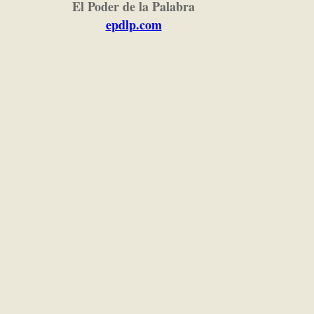
El Poder de la Palabra
epdlp.com