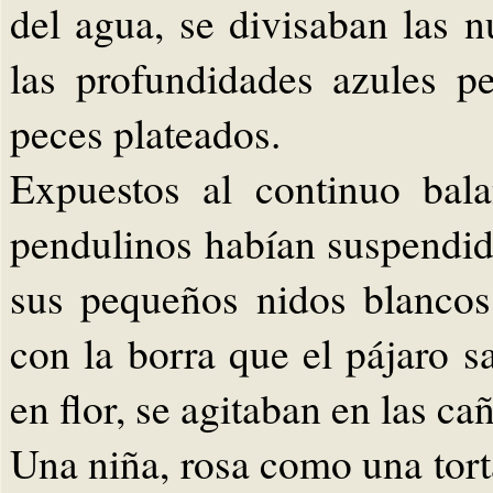
del agua, se divisaban las 
las profundidades azules 
peces plateados.
Expuestos al continuo bal
pendulinos habían suspendido
sus pequeños nidos blancos
con la borra que el pájaro 
en flor, se agitaban en las ca
Una niña, rosa como una tort