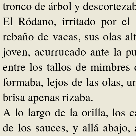
tronco de árbol y descorteza
El Ródano, irritado por el
rebaño de vacas, sus olas al
joven, acurrucado ante la p
entre los tallos de mimbres
formaba, lejos de las olas, 
brisa apenas rizaba.
A lo largo de la orilla, los 
de los sauces, y allá abajo, 