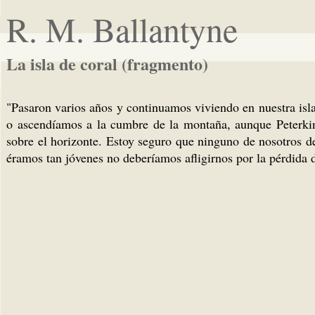
R. M. Ballantyne
La isla de coral (fragmento)
"Pasaron varios años y continuamos viviendo en nuestra isla
o ascendíamos a la cumbre de la montaña, aunque Peterkin
sobre el horizonte. Estoy seguro que ninguno de nosotros d
éramos tan jóvenes no deberíamos afligirnos por la pérdida 