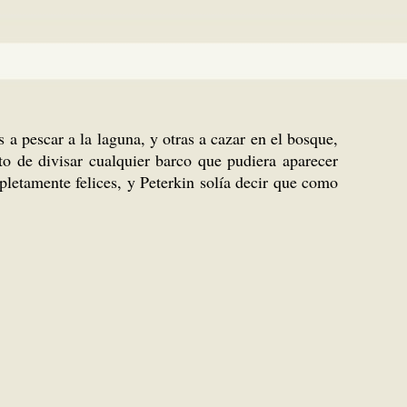
a pescar a la laguna, y otras a cazar en el bosque,
 de divisar cualquier barco que pudiera aparecer
letamente felices, y Peterkin solía decir que como