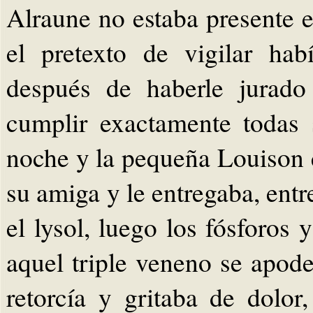
Alraune no estaba presente 
el pretexto de vigilar hab
después de haberle jurado
cumplir exactamente todas 
noche y la pequeña Louison e
su amiga y le entregaba, ent
el lysol, luego los fósforos
aquel triple veneno se apod
retorcía y gritaba de dolo