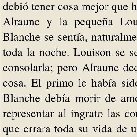
debió tener cosa mejor que h
Alraune y la pequeña Loui
Blanche se sentía, naturalm
toda la noche. Louison se se
consolarla; pero Alraune de
cosa. El primo le había sido
Blanche debía morir de amo
representar al ingrato las 
que errara toda su vida de 