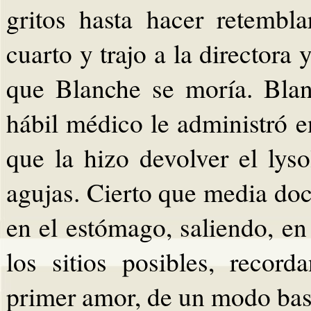
gritos hasta hacer retembla
cuarto y trajo a la directora 
que Blanche se moría. Bla
hábil médico le administró 
que la hizo devolver el lyso
agujas. Cierto que media do
en el estómago, saliendo, en
los sitios posibles, recor
primer amor, de un modo bast