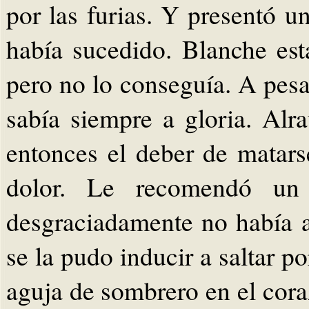
por las furias. Y presentó u
había sucedido. Blanche es
pero no lo conseguía. A pesa
sabía siempre a gloria. Alr
entonces el deber de matars
dolor. Le recomendó un 
desgraciadamente no había a
se la pudo inducir a saltar p
aguja de sombrero en el cora