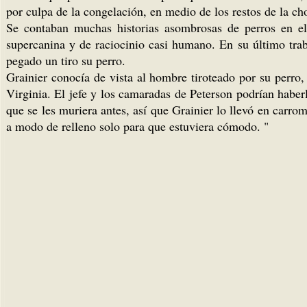
por culpa de la congelación, en medio de los restos de la ch
Se contaban muchas historias asombrosas de perros en el c
supercanina y de raciocinio casi humano. En su último tra
pegado un tiro su perro.
Grainier conocía de vista al hombre tiroteado por su perro,
Virginia. El jefe y los camaradas de Peterson podrían haber
que se les muriera antes, así que Grainier lo llevó en carr
a modo de relleno solo para que estuviera cómodo. "