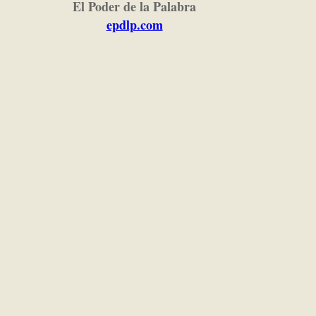
El Poder de la Palabra
epdlp.com