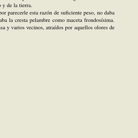
y de la tierra.
or parecerle esta razón de suficiente peso, no daba
rdaba la cresta pelambre como maceta frondosísima.
sa y varios vecinos, atraídos por aquellos olores de