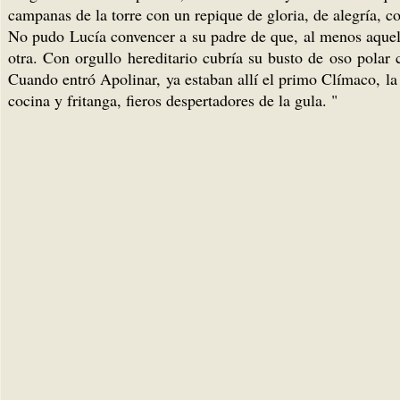
campanas de la torre con un repique de gloria, de alegría, co
No pudo Lucía convencer a su padre de que, al menos aquel d
otra. Con orgullo hereditario cubría su busto de oso polar
Cuando entró Apolinar, ya estaban allí el primo Clímaco, la 
cocina y fritanga, fieros despertadores de la gula. "