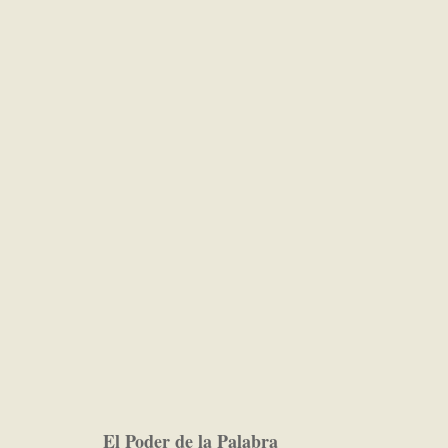
El Poder de la Palabra