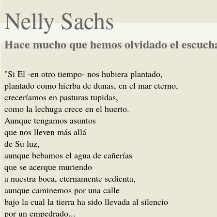
Nelly Sachs
Hace mucho que hemos olvidado el escuch
"Si El -en otro tiempo- nos hubiera plantado,
plantado como hierba de dunas, en el mar eterno,
creceríamos en pasturas tupidas,
como la lechuga crece en el huerto.
Aunque tengamos asuntos
que nos lleven más allá
de Su luz,
aunque bebamos el agua de cañerías
que se acerque muriendo
a nuestra boca, eternamente sedienta,
aunque caminemos por una calle
bajo la cual la tierra ha sido llevada al silencio
por un empedrado...