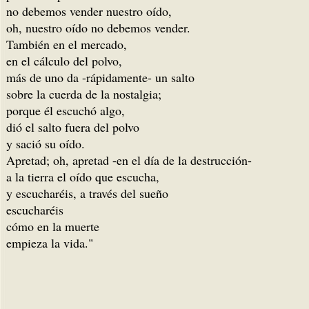
no debemos vender nuestro oído,
oh, nuestro oído no debemos vender.
También en el mercado,
en el cálculo del polvo,
más de uno da -rápidamente- un salto
sobre la cuerda de la nostalgia;
porque él escuchó algo,
dió el salto fuera del polvo
y sació su oído.
Apretad; oh, apretad -en el día de la destrucción-
a la tierra el oído que escucha,
y escucharéis, a través del sueño
escucharéis
cómo en la muerte
empieza la vida."