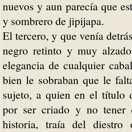
nuevos y aun parecía que es
y sombrero de jipijapa.
El tercero, y que venía detr
negro retinto y muy alzado
elegancia de cualquier caba
bien le sobraban que le fal
sujeto, a quien en el título
por ser criado y no tener
historia, traía del diestr