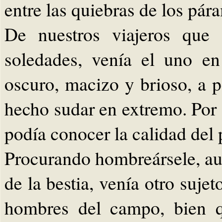
entre las quiebras de los pár
De nuestros viajeros que 
soledades, venía el uno en
oscuro, macizo y brioso, a p
hecho sudar en extremo. Por 
podía conocer la calidad del 
Procurando hombreársele, aun
de la bestia, venía otro suje
hombres del campo, bien q