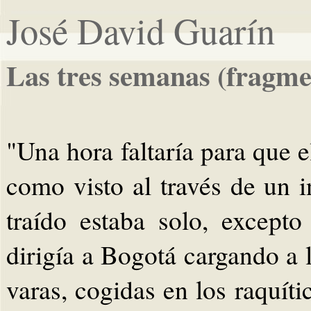
José David Guarín
Las tres semanas (fragme
"Una hora faltaría para que e
como visto al través de un 
traído estaba solo, except
dirigía a Bogotá cargando a 
varas, cogidas en los raquít