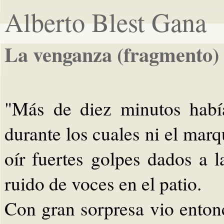
Alberto Blest Gana
La venganza (fragmento)
"Más de diez minutos habí
durante los cuales ni el mar
oír fuertes golpes dados a 
ruido de voces en el patio.
Con gran sorpresa vio entonc