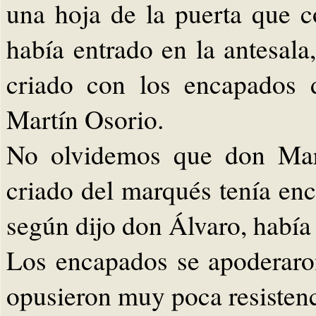
una hoja de la puerta que 
había entrado en la antesala,
criado con los encapados d
Martín Osorio.
No olvidemos que don Mart
criado del marqués tenía enc
según dijo don Álvaro, había
Los encapados se apoderaro
opusieron muy poca resistenc