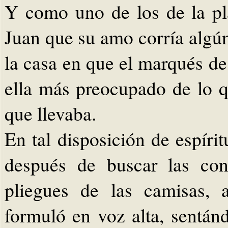
Y como uno de los de la pl
Juan que su amo corría algún
la casa en que el marqués d
ella más preocupado de lo q
que llevaba.
En tal disposición de espíri
después de buscar las con
pliegues de las camisas, 
formuló en voz alta, sentán