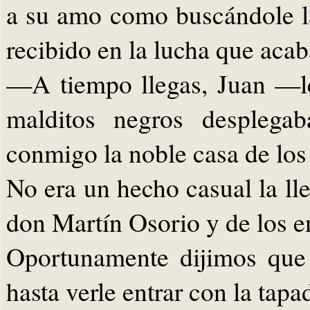
a su amo como buscándole l
recibido en la lucha que acab
—A tiempo llegas, Juan —le
malditos negros desplegab
conmigo la noble casa de lo
No era un hecho casual la ll
don Martín Osorio y de los 
Oportunamente dijimos que
hasta verle entrar con la tapa