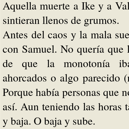
Aquella muerte a Ike y a Va
sintieran llenos de grumos.
Antes del caos y la mala sue
con Samuel. No quería que l
de que la monotonía iba
ahorcados o algo parecido (
Porque había personas que n
así. Aun teniendo las horas 
y baja. O baja y sube.