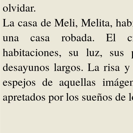
olvidar.
La casa de Meli, Melita, hab
una casa robada. El c
habitaciones, su luz, sus
desayunos largos. La risa 
espejos de aquellas imáge
apretados por los sueños de l