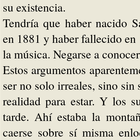
su existencia.
Tendría que haber nacido 
en 1881 y haber fallecido en
la música. Negarse a conocer 
Estos argumentos aparenteme
ser no solo irreales, sino sin
realidad para estar. Y los s
tarde. Ahí estaba la monta
caerse sobre sí misma enl