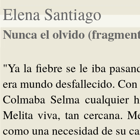
Elena Santiago
Nunca el olvido (fragmen
"Ya la fiebre se le iba pasa
era mundo desfallecido. Con 
Colmaba Selma cualquier h
Melita viva, tan cercana. M
como una necesidad de su ca