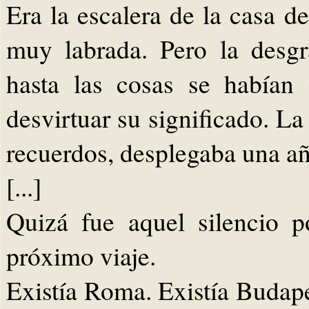
Era la escalera de la casa d
muy labrada. Pero la desgr
hasta las cosas se habían
desvirtuar su significado. La
recuerdos, desplegaba una a
[...]
Quizá fue aquel silencio p
próximo viaje.
Existía Roma. Existía Budape