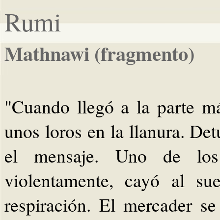
Rumi
Mathnawi (fragmento)
"Cuando llegó a la parte má
unos loros en la llanura. De
el mensaje. Uno de los
violentamente, cayó al su
respiración. El mercader se