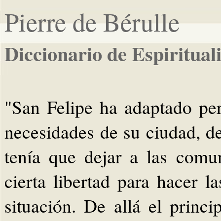
Pierre de Bérulle
Diccionario de Espiritual
"San Felipe ha adaptado per
necesidades de su ciudad, d
tenía que dejar a las comu
cierta libertad para hacer l
situación. De allá el princ