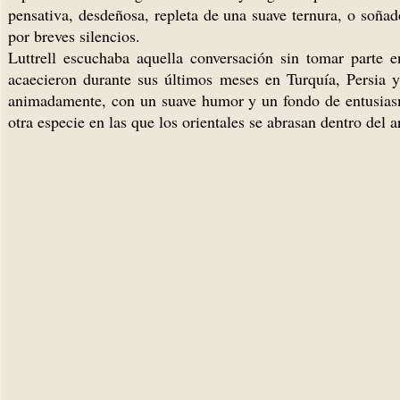
pensativa, desdeñosa, repleta de una suave ternura, o soña
por breves silencios.
Luttrell escuchaba aquella conversación sin tomar parte e
acaecieron durante sus últimos meses en Turquía, Persia 
animadamente, con un suave humor y un fondo de entusiasmo
otra especie en las que los orientales se abrasan dentro del 