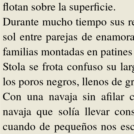
flotan sobre la superficie.
Durante mucho tiempo sus r
sol entre parejas de enamor
familias montadas en patines 
Stola se frota confuso su la
los poros negros, llenos de g
Con una navaja sin afilar 
navaja que solía llevar c
cuando de pequeños nos esc