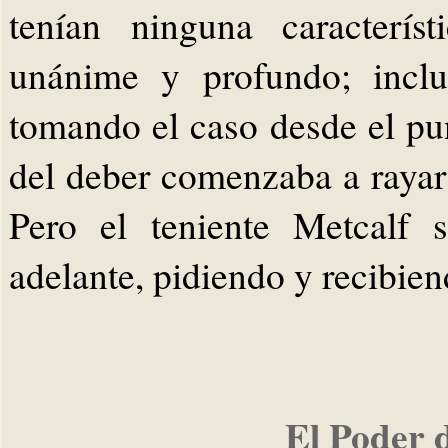
tenían ninguna característ
unánime y profundo; inclu
tomando el caso desde el punt
del deber comenzaba a rayar 
Pero el teniente Metcalf s
adelante, pidiendo y recibien
El Poder 