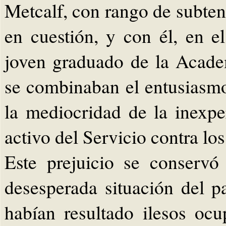
Metcalf, con rango de subten
en cuestión, y con él, en el
joven graduado de la Academ
se combinaban el entusiasmo
la mediocridad de la inexpe
activo del Servicio contra los
Este prejuicio se conservó
desesperada situación del pa
habían resultado ilesos oc