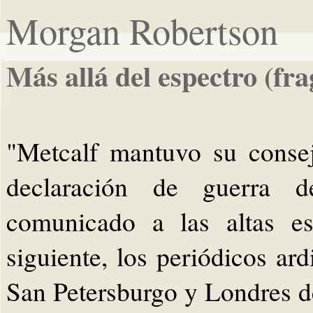
Morgan Robertson
Más allá del espectro (fr
"Metcalf mantuvo su conse
declaración de guerra 
comunicado a las altas es
siguiente, los periódicos ar
San Petersburgo y Londres de