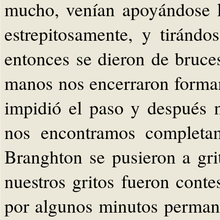
mucho, venían apoyándose l
estrepitosamente, y tirándo
entonces se dieron de bruce
manos nos encerraron forma
impidió el paso y después n
nos encontramos completam
Branghton se pusieron a gr
nuestros gritos fueron conte
por algunos minutos perman