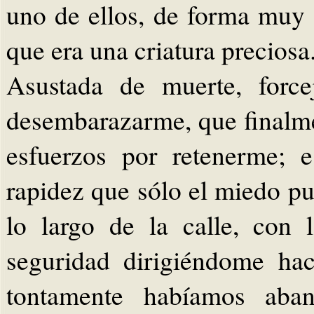
uno de ellos, de forma muy
que era una criatura preciosa
Asustada de muerte, force
desembarazarme, que finalme
esfuerzos por retenerme; 
rapidez que sólo el miedo p
lo largo de la calle, con 
seguridad dirigiéndome ha
tontamente habíamos aba