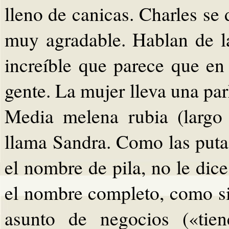
lleno de canicas. Charles se 
muy agradable. Hablan de l
increíble que parece que en
gente. La mujer lleva una par
Media melena rubia (largo
llama Sandra. Como las puta
el nombre de pila, no le dice
el nombre completo, como si
asunto de negocios («tien