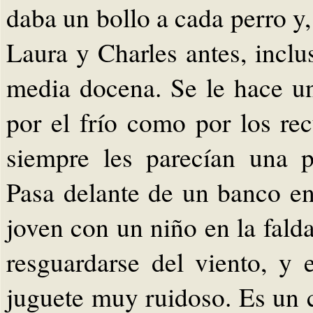
daba un bollo a cada perro y,
Laura y Charles antes, inclu
media docena. Se le hace un
por el frío como por los re
siempre les parecían una p
Pasa delante de un banco en
joven con un niño en la fald
resguardarse del viento, y 
juguete muy ruidoso. Es un c