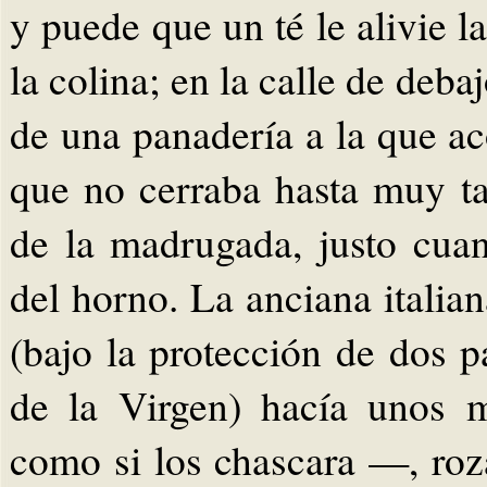
y puede que un té le alivie l
la colina; en la calle de deba
de una panadería a la que a
que no cerraba hasta muy ta
de la madrugada, justo cuan
del horno. La anciana italia
(bajo la protección de dos 
de la Virgen) hacía unos 
como si los chascara —, roz