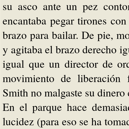
su asco ante un pez conto
encantaba pegar tirones con
brazo para bailar. De pie, mo
y agitaba el brazo derecho i
igual que un director de orq
movimiento de liberación 
Smith no malgaste su dinero e
En el parque hace demasia
lucidez (para eso se ha tomado