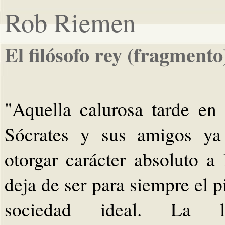
Rob Riemen
El filósofo rey (fragmento
"Aquella calurosa tarde en 
Sócrates y sus amigos ya
otorgar carácter absoluto a 
deja de ser para siempre el p
sociedad ideal. La li