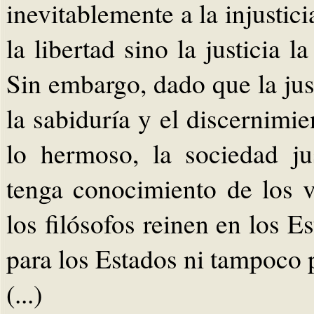
inevitablemente a la injustici
la libertad sino la justicia l
Sin embargo, dado que la just
la sabiduría y el discernimi
lo hermoso, la sociedad ju
tenga conocimiento de los 
los filósofos reinen en los E
para los Estados ni tampoco 
(...)