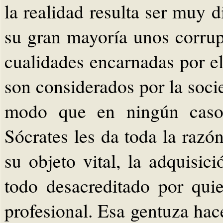
la realidad resulta ser muy d
su gran mayoría unos corrup
cualidades encarnadas por el
son considerados por la soc
modo que en ningún caso 
Sócrates les da toda la raz
su objeto vital, la adquisic
todo desacreditado por quie
profesional. Esa gentuza hac