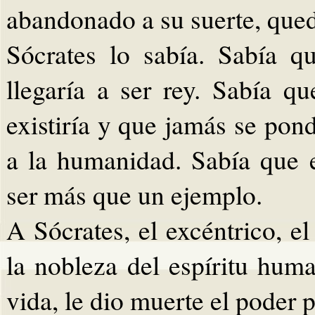
abandonado a su suerte, que
Sócrates lo sabía. Sabía q
llegaría a ser rey. Sabía q
existiría y que jamás se pon
a la humanidad. Sabía que e
ser más que un ejemplo.
A Sócrates, el excéntrico, e
la nobleza del espíritu hum
vida, le dio muerte el poder p