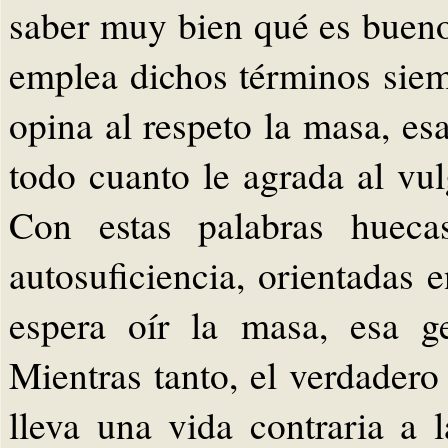
saber muy bien qué es bueno 
emplea dichos términos sie
opina al respeto la masa, es
todo cuanto le agrada al vu
Con estas palabras hueca
autosuficiencia, orientadas
espera oír la masa, esa g
Mientras tanto, el verdadero
lleva una vida contraria a 