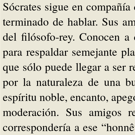
Sócrates sigue en compañía 
terminado de hablar. Sus am
del filósofo-rey. Conocen a
para respaldar semejante pla
que sólo puede llegar a ser r
por la naturaleza de una b
espíritu noble, encanto, apego
moderación. Sus amigos re
correspondería a ese “honn