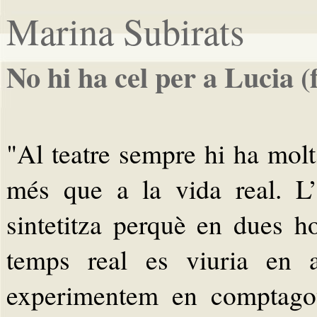
Marina Subirats
No hi ha cel per a Lucia 
"Al teatre sempre hi ha molt
més que a la vida real. L’
sintetitza perquè en dues 
temps real es viuria en 
experimentem en comptagot