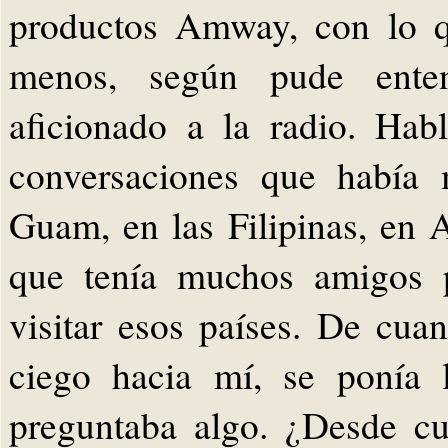
productos Amway, con lo q
menos, según pude enten
aficionado a la radio. Ha
conversaciones que había 
Guam, en las Filipinas, en A
que tenía muchos amigos p
visitar esos países. De cua
ciego hacia mí, se ponía
preguntaba algo. ¿Desde c