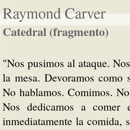
Raymond Carver
Catedral (fragmento)
"Nos pusimos al ataque. No
la mesa. Devoramos como s
No hablamos. Comimos. Nos
Nos dedicamos a comer en
inmediatamente la comida, 