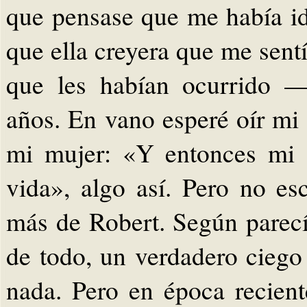
que pensase que me había id
que ella creyera que me sent
que les habían ocurrido —
años. En vano esperé oír mi
mi mujer: «Y entonces mi 
vida», algo así. Pero no e
más de Robert. Según parec
de todo, un verdadero ciego
nada. Pero en época recient