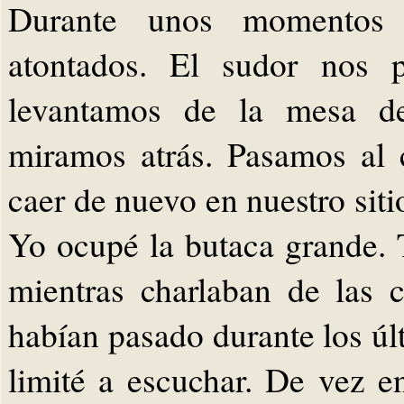
Durante unos momentos 
atontados. El sudor nos p
levantamos de la mesa de
miramos atrás. Pasamos al 
caer de nuevo en nuestro siti
Yo ocupé la butaca grande.
mientras charlaban de las 
habían pasado durante los úl
limité a escuchar. De vez e