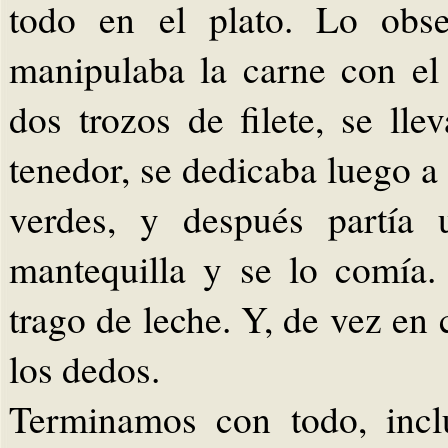
todo en el plato. Lo obse
manipulaba la carne con el 
dos trozos de filete, se ll
tenedor, se dedicaba luego a 
verdes, y después partía
mantequilla y se lo comía
trago de leche. Y, de vez en 
los dedos.
Terminamos con todo, incl