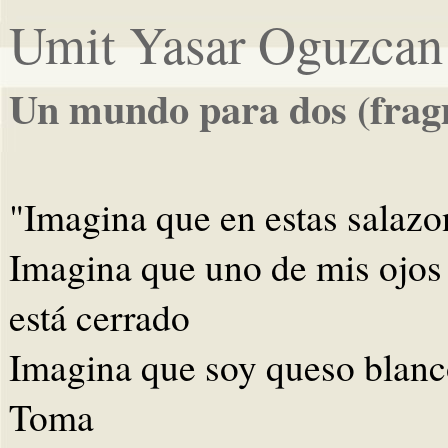
Umit Yasar Oguzcan
Un mundo para dos (frag
"Imagina que en estas salazo
Imagina que uno de mis ojos 
está cerrado
Imagina que soy queso blanc
Toma