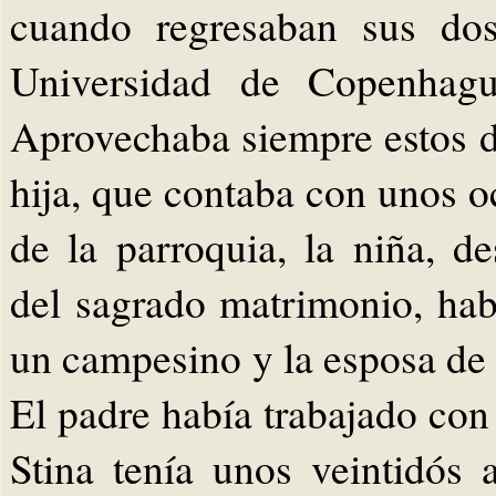
cuando regresaban sus dos
Universidad de Copenhague
Aprovechaba siempre estos dí
hija, que contaba con unos 
de la parroquia, la niña, d
del sagrado matrimonio, habí
un campesino y la esposa de é
El padre había trabajado con
Stina tenía unos veintidós 