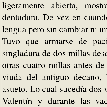
ligeramente abierta, mos
dentadura. De vez en cuand
lengua pero sin cambiar ni un
Tuvo que armarse de pacie
singladura de dos millas des
otras cuatro millas antes de
viuda del antiguo decano,
asueto. Lo cual sucedía dos 
Valentín y durante las va