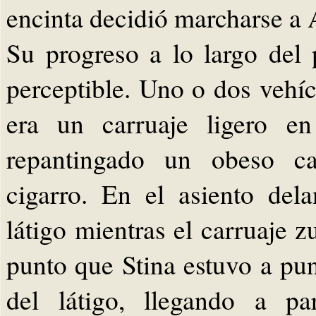
encinta decidió marcharse a
Su progreso a lo largo del
perceptible. Uno o dos vehíc
era un carruaje ligero en
repantingado un obeso ca
cigarro. En el asiento del
látigo mientras el carruaje 
punto que Stina estuvo a pun
del látigo, llegando a pa