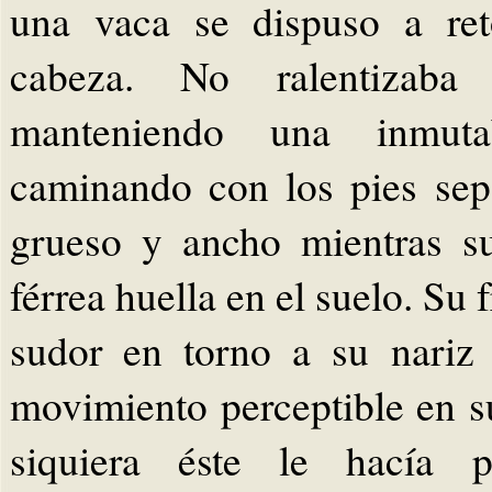
una vaca se dispuso a ret
cabeza. No ralentizaba
manteniendo una inmuta
caminando con los pies sep
grueso y ancho mientras s
férrea huella en el suelo. Su 
sudor en torno a su nariz
movimiento perceptible en s
siquiera éste le hacía p