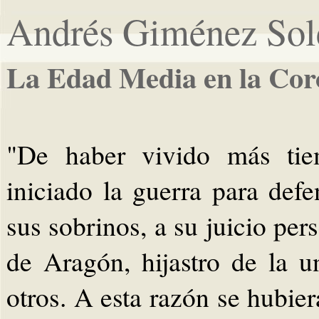
Andrés Giménez Sol
La Edad Media en la Cor
"De haber vivido más tie
iniciado la guerra para de
sus sobrinos, a su juicio per
de Aragón, hijastro de la 
otros. A esta razón se hubier