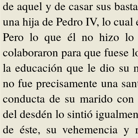
de aquel y de casar sus bast
una hija de Pedro IV, lo cual
Pero lo que él no hizo lo
colaboraron para que fuese lo
la educación que le dio su
no fue precisamente una sant
conducta de su marido con 
del desdén lo sintió igualmen
de éste, su vehemencia y 