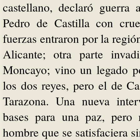
castellano, declaró guerra 
Pedro de Castilla con crue
fuerzas entraron por la regi
Alicante; otra parte inva
Moncayo; vino un legado po
los dos reyes, pero el de Ca
Tarazona. Una nueva inter
bases para una paz, pero 
hombre que se satisfaciera s