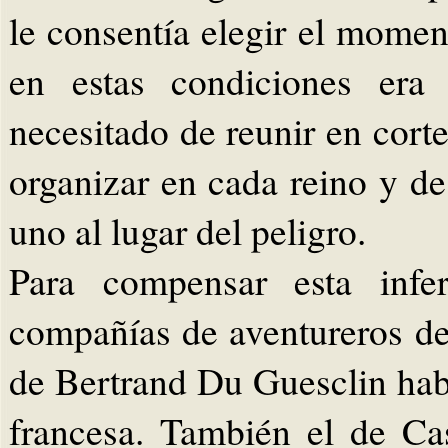
le consentía elegir el momen
en estas condiciones era 
necesitado de reunir en cort
organizar en cada reino y de
uno al lugar del peligro.
Para compensar esta infer
compañías de aventureros de
de Bertrand Du Guesclin hab
francesa. También el de Cas