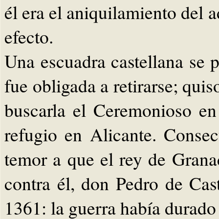
él era el aniquilamiento del 
efecto.
Una escuadra castellana se 
fue obligada a retirarse; quis
buscarla el Ceremonioso en
refugio en Alicante. Consec
temor a que el rey de Grana
contra él, don Pedro de Cas
1361: la guerra había durado