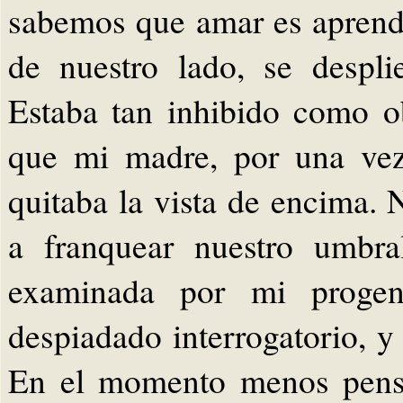
sabemos que amar es aprende
de nuestro lado, se despli
Estaba tan inhibido como o
que mi madre, por una vez
quitaba la vista de encima.
a franquear nuestro umbra
examinada por mi progen
despiadado interrogatorio, y
En el momento menos pens