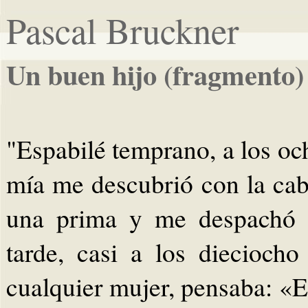
Pascal Bruckner
Un buen hijo (fragmento)
"Espabilé temprano, a los oc
mía me descubrió con la cab
una prima y me despachó d
tarde, casi a los diecioch
cualquier mujer, pensaba: «E