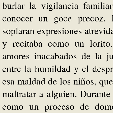
burlar la vigilancia familia
conocer un goce precoz.
soplaran expresiones atrevi
y recitaba como un lorito
amores inacabados de la j
entre la humildad y el desp
esa maldad de los niños, que
maltratar a alguien. Durant
como un proceso de domes