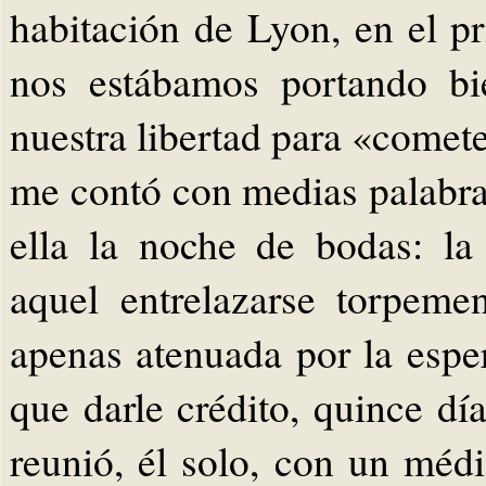
habitación de Lyon, en el p
nos estábamos portando b
nuestra libertad para «comet
me contó con medias palabra
ella la noche de bodas: l
aquel entrelazarse torpeme
apenas atenuada por la espe
que darle crédito, quince dí
reunió, él solo, con un médi