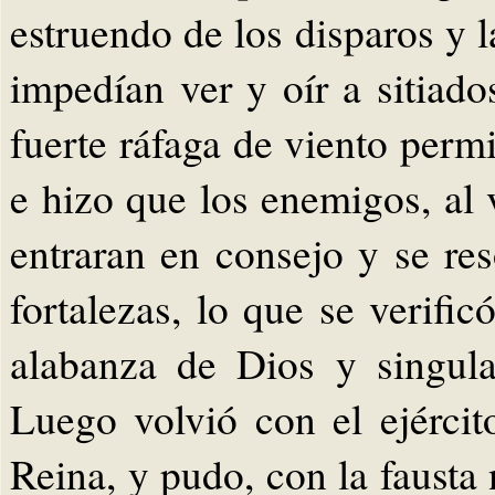
estruendo de los disparos y 
impedían ver y oír a sitiado
fuerte ráfaga de viento permit
e hizo que los enemigos, al 
entraran en consejo y se re
fortalezas, lo que se verifi
alabanza de Dios y singul
Luego volvió con el ejércit
Reina, y pudo, con la fausta 