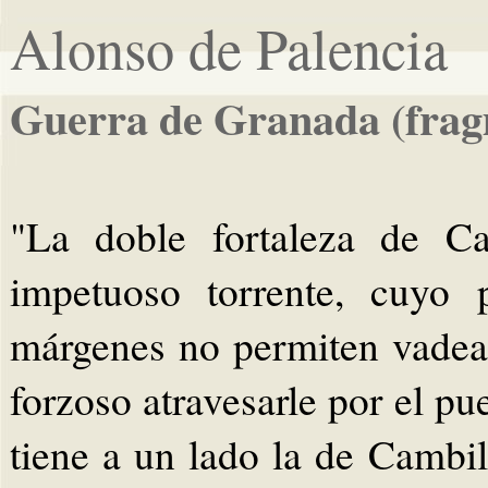
Alonso de Palencia
Guerra de Granada (fra
"La doble fortaleza de Ca
impetuoso torrente, cuyo 
márgenes no permiten vadear
forzoso atravesarle por el pu
tiene a un lado la de Cambil