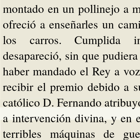
montado en un pollinejo a m
ofreció a enseñarles un cam
los carros. Cumplida i
desapareció, sin que pudiera
haber mandado el Rey a voz
recibir el premio debido a s
católico D. Fernando atribuy
a intervención divina, y en
terribles máquinas de gue