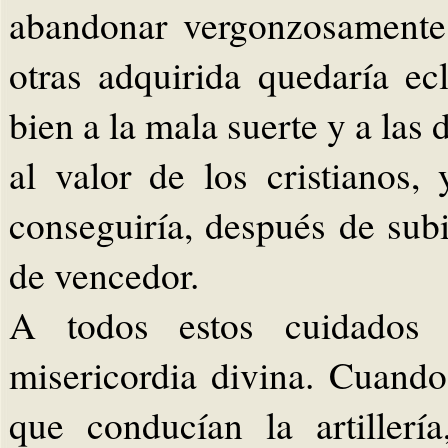
abandonar vergonzosamente 
otras adquirida quedaría ec
bien a la mala suerte y a las
al valor de los cristianos,
conseguiría, después de subi
de vencedor.
A todos estos cuidados d
misericordia divina. Cuando
que conducían la artiller