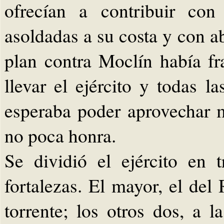
ofrecían a contribuir con
asoldadas a su costa y con 
plan contra Moclín había fr
llevar el ejército y todas l
esperaba poder aprovechar 
no poca honra.
Se dividió el ejército en 
fortalezas. El mayor, el del 
torrente; los otros dos, a 