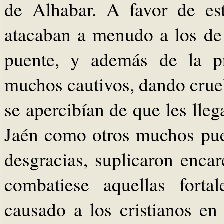
de Alhabar. A favor de est
atacaban a menudo a los de 
puente, y además de la pr
muchos cautivos, dando cruel
se apercibían de que les lleg
Jaén como otros muchos pueb
desgracias, suplicaron enc
combatiese aquellas forta
causado a los cristianos en