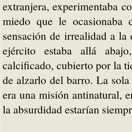
extranjera, experimentaba c
miedo que le ocasionaba 
sensación de irrealidad a la
ejército estaba allá abaj
calcificado, cubierto por la t
de alzarlo del barro. La sol
era una misión antinatural, 
la absurdidad estarían siempr