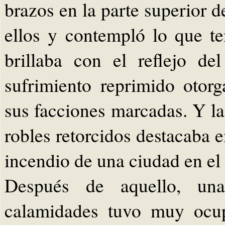
brazos en la parte superior d
ellos y contempló lo que te
brillaba con el reflejo de
sufrimiento reprimido otor
sus facciones marcadas. Y la 
robles retorcidos destacaba e
incendio de una ciudad en el
Después de aquello, una
calamidades tuvo muy ocup