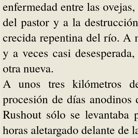
enfermedad entre las ovejas
del pastor y a la destrucció
crecida repentina del río. A
y a veces casi desesperada, 
otra nueva.
A unos tres kilómetros de
procesión de días anodinos d
Rushout sólo se levantaba 
horas aletargado delante de l