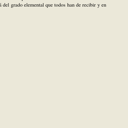
 del grado elemental que todos han de recibir y en