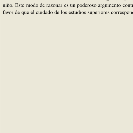
niño. Este modo de razonar es un poderoso argumento contra
favor de que el cuidado de los estudios superiores correspond