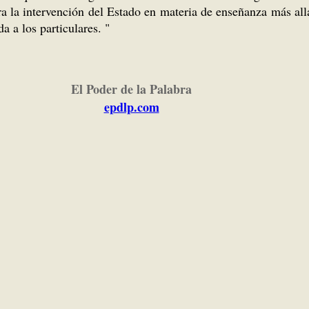
 la intervención del Estado en materia de enseñanza más allá
a a los particulares. "
El Poder de la Palabra
epdlp.com